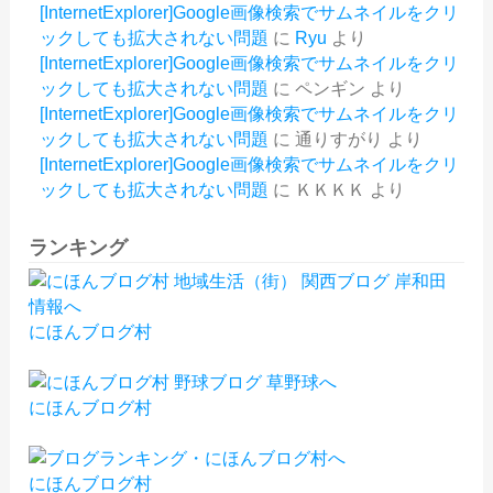
[InternetExplorer]Google画像検索でサムネイルをクリ
ックしても拡大されない問題
に
Ryu
より
[InternetExplorer]Google画像検索でサムネイルをクリ
ックしても拡大されない問題
に
ペンギン
より
[InternetExplorer]Google画像検索でサムネイルをクリ
ックしても拡大されない問題
に
通りすがり
より
[InternetExplorer]Google画像検索でサムネイルをクリ
ックしても拡大されない問題
に
ＫＫＫＫ
より
ランキング
にほんブログ村
にほんブログ村
にほんブログ村